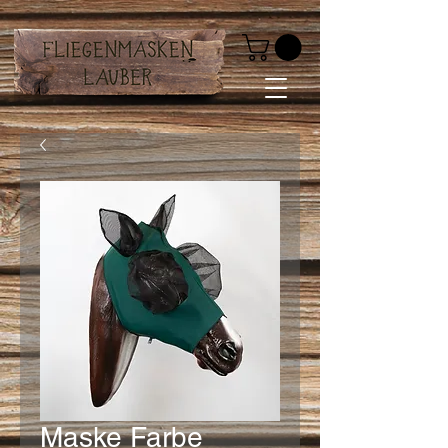
Maske Farbe