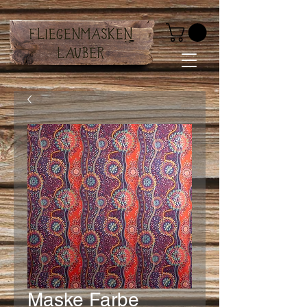
Maske Farbe