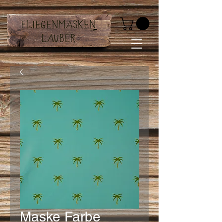
Maske Farbe