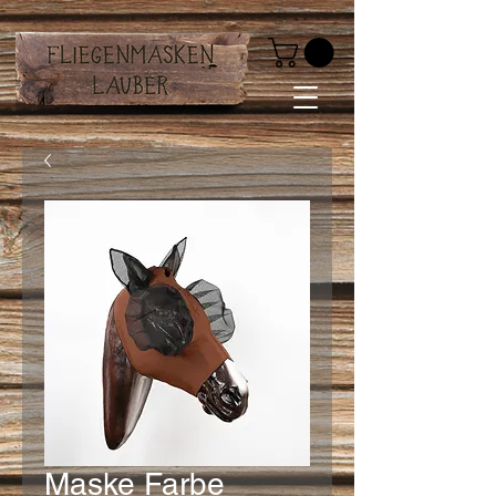
Maske Farbe